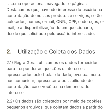
sistema operacional, navegador e páginas.
Destacamos que, havendo interesse do usuário na
contratação de nossos produtos e serviços, serão
coletados, nomes, e-mail, CNPJ, CPF, endereços, e-
mail, e a disponibilização de um questionário,
desde que solicitado pelo usuário interessado.
2.
Utilização e Coleta dos Dados:
2.1) Regra Geral, utilizamos os dados fornecidos
para responder as questões e interesses
apresentados pelo titular do dado; eventualmente
nos comunicar; apresentar a possibilidade de
contratação, caso você tenha demonstrado
interesse.
2.2) Os dados são coletados por meio de cookies,
pequenos arquivos, que coletam dados a partir do