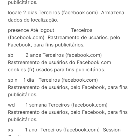
publicitários.
locale
2 dias
Terceiros (facebook.com)
Armazena
dados de localização.
presence Até logout
Terceiros
(facebook.com)
Rastreamento de usuários, pelo
Facebook, para fins publicitários.
sb
2 anos
Terceiros (facebook.com)
Rastreamento de usuários do Facebook com
cookies (fr) usados para fins publicitários.
spin
1 dia
Terceiros (facebook.com)
Rastreamento de usuários, pelo Facebook, para fins
publicitários.
wd
1 semana Terceiros (facebook.com)
Rastreamento de usuários, pelo Facebook, para fins
publicitários.
xs
1 ano
Terceiros (facebook.com)
Session