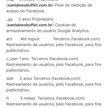
(
santainesbuffet.com.br
) Pixel de medição de
acesso do Facebook.
_ga
2 anos
Proprietário
(
santainesbuffet.com.br
) Cookies de
armazenamento do usuário Google Analytics.
act
Até logout
Terceiros (facebook.com)
Rastreamento de usuários, pelo Facebook, para fins
publicitários.
c_user
1 ano
Terceiros (facebook.com)
Rastreamento de usuários, pelo Facebook, para fins
publicitários.
datr
2 anos
Terceiros (facebook.com)
Rastreamento de usuários, pelo Facebook, para fins
publicitários.
fr
3 meses Terceiros (facebook.com)
Rastreamento de usuários, pelo Facebook, para fins