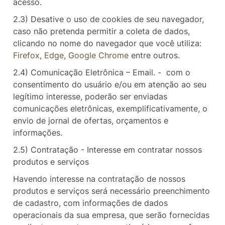
acesso.
2.3) Desative o uso de cookies de seu navegador,
caso não pretenda permitir a coleta de dados,
clicando no nome do navegador que você utiliza:
Firefox
,
Edge
,
Google Chrome
entre outros.
2.4) Comunicação Eletrônica – Email. - com o
consentimento do usuário e/ou em atenção ao seu
legítimo interesse, poderão ser enviadas
comunicações eletrônicas, exemplificativamente, o
envio de jornal de ofertas, orçamentos e
informações.
2.5) Contratação - Interesse em contratar nossos
produtos e serviços
Havendo interesse na contratação de nossos
produtos e serviços será necessário preenchimento
de cadastro, com informações de dados
operacionais da sua empresa, que serão fornecidas