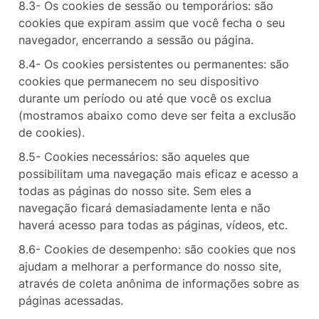
8.3- Os cookies de sessão ou temporários: são
cookies que expiram assim que você fecha o seu
navegador, encerrando a sessão ou página.
8.4- Os cookies persistentes ou permanentes: são
cookies que permanecem no seu dispositivo
durante um período ou até que você os exclua
(mostramos abaixo como deve ser feita a exclusão
de cookies).
8.5- Cookies necessários: são aqueles que
possibilitam uma navegação mais eficaz e acesso a
todas as páginas do nosso site. Sem eles a
navegação ficará demasiadamente lenta e não
haverá acesso para todas as páginas, vídeos, etc.
8.6- Cookies de desempenho: são cookies que nos
ajudam a melhorar a performance do nosso site,
através de coleta anônima de informações sobre as
páginas acessadas.