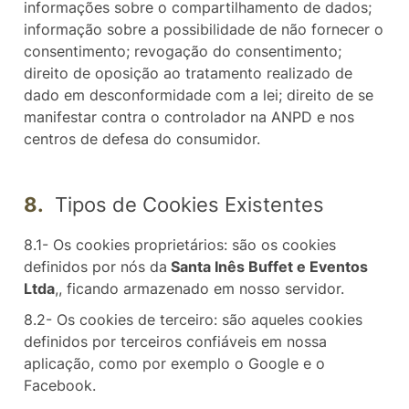
informações sobre o compartilhamento de dados;
informação sobre a possibilidade de não fornecer o
consentimento; revogação do consentimento;
direito de oposição ao tratamento realizado de
dado em desconformidade com a lei; direito de se
manifestar contra o controlador na ANPD e nos
centros de defesa do consumidor.
8.
Tipos de Cookies Existentes
8.1- Os cookies proprietários: são os cookies
definidos por nós da
Santa Inês Buffet e Eventos
Ltda
,, ficando armazenado em nosso servidor.
8.2- Os cookies de terceiro: são aqueles cookies
definidos por terceiros confiáveis em nossa
aplicação, como por exemplo o Google e o
Facebook.