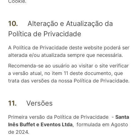
Cookie.
10.
Alteração e Atualização da
Política de Privacidade
A Política de Privacidade deste website poderá ser
alterada e/ou atualizada sempre que necessária.
Recomenda-se ao usuário ao visitar o site verificar
a versão atual, no item 11 deste documento, que
trata das versões da nossa Política de Privacidade.
11.
Versões
Primeira versão da Política de Privacidade -
Santa
Inês Buffet e Eventos Ltda
,
formulada em Agosto
de 2024.