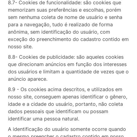
8.7- Cookies de funcionalidade: são cookies que
memorizam suas preferências e escolhas, porém
sem nenhuma coleta de nome de usuário e senha
para a navegação, tudo é realizado de forma
anônima, sem identificação do usuário, com
exceção do preenchimento do cadastro contido em
nosso site.
8.8- Cookies de publicidade: são aqueles cookies
que direcionam anúncios em função dos interesses
dos usuários e limitam a quantidade de vezes que o
anúncio aparece.
8.9 - Os cookies acima descritos, e utilizados em
nosso site, conseguem apenas identificar o gênero,
idade e a cidade do usuário, portanto, não coleta
dados pessoais que identificam ou possam
identificar uma pessoa natural.
A identificação do usuário somente ocorre quando
o mesmo preencher o cadastro contido em nosso