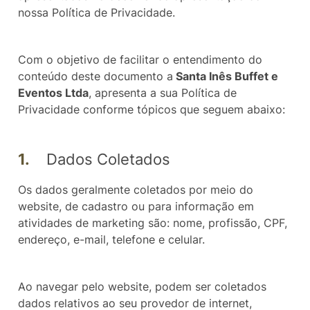
nossa Política de Privacidade.
Com o objetivo de facilitar o entendimento do
conteúdo deste documento a
Santa Inês Buffet e
Eventos Ltda
, apresenta a sua Política de
Privacidade conforme tópicos que seguem abaixo:
1.
Dados Coletados
Os dados geralmente coletados por meio do
website, de cadastro ou para informação em
atividades de marketing são: nome, profissão, CPF,
endereço, e-mail, telefone e celular.
Ao navegar pelo website, podem ser coletados
dados relativos ao seu provedor de internet,