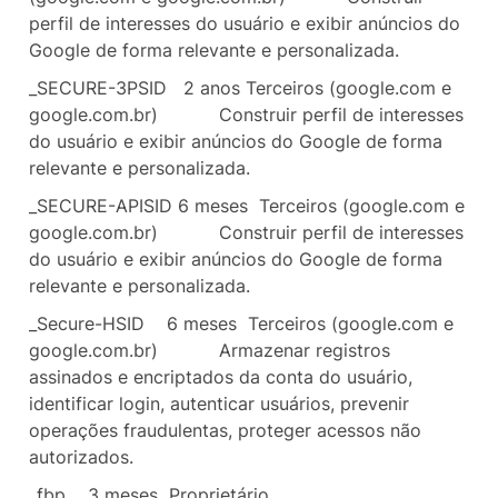
perfil de interesses do usuário e exibir anúncios do
Google de forma relevante e personalizada.
_SECURE-3PSID 2 anos
Terceiros (google.com e
google.com.br)
Construir perfil de interesses
do usuário e exibir anúncios do Google de forma
relevante e personalizada.
_SECURE-APISID 6 meses Terceiros (google.com e
google.com.br)
Construir perfil de interesses
do usuário e exibir anúncios do Google de forma
relevante e personalizada.
_Secure-HSID
6 meses Terceiros (google.com e
google.com.br)
Armazenar registros
assinados e encriptados da conta do usuário,
identificar login, autenticar usuários, prevenir
operações fraudulentas, proteger acessos não
autorizados.
_fbp
3 meses Proprietário