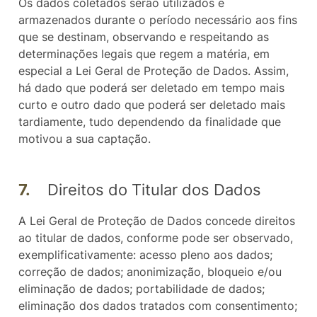
Os dados coletados serão utilizados e
armazenados durante o período necessário aos fins
que se destinam, observando e respeitando as
determinações legais que regem a matéria, em
especial a Lei Geral de Proteção de Dados. Assim,
há dado que poderá ser deletado em tempo mais
curto e outro dado que poderá ser deletado mais
tardiamente, tudo dependendo da finalidade que
motivou a sua captação.
7.
Direitos do Titular dos Dados
A Lei Geral de Proteção de Dados concede direitos
ao titular de dados, conforme pode ser observado,
exemplificativamente: acesso pleno aos dados;
correção de dados; anonimização, bloqueio e/ou
eliminação de dados; portabilidade de dados;
eliminação dos dados tratados com consentimento;