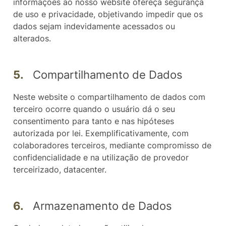
informações ao nosso website ofereça segurança
de uso e privacidade, objetivando impedir que os
dados sejam indevidamente acessados ou
alterados.
5.
Compartilhamento de Dados
Neste website o compartilhamento de dados com
terceiro ocorre quando o usuário dá o seu
consentimento para tanto e nas hipóteses
autorizada por lei. Exemplificativamente, com
colaboradores terceiros, mediante compromisso de
confidencialidade e na utilização de provedor
terceirizado, datacenter.
6.
Armazenamento de Dados