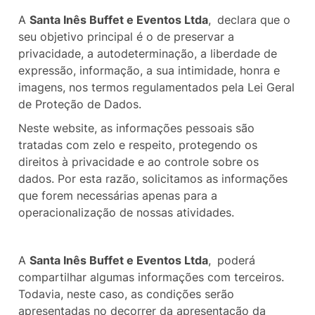
A
Santa Inês Buffet e Eventos Ltda
,
declara que o
seu objetivo principal é o de preservar a
privacidade, a autodeterminação, a liberdade de
expressão, informação, a sua intimidade, honra e
imagens, nos termos regulamentados pela Lei Geral
de Proteção de Dados.
Neste website, as informações pessoais são
tratadas com zelo e respeito, protegendo os
direitos à privacidade e ao controle sobre os
dados. Por esta razão, solicitamos as informações
que forem necessárias apenas para a
operacionalização de nossas atividades.
A
Santa Inês Buffet e Eventos Ltda
,
poderá
compartilhar algumas informações com terceiros.
Todavia, neste caso, as condições serão
apresentadas no decorrer da apresentação da