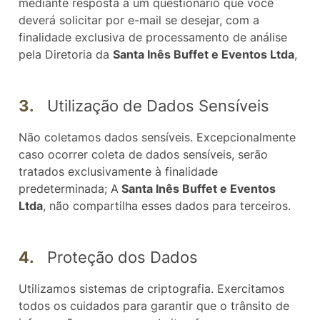
mediante resposta a um questionário que você
deverá solicitar por e-mail se desejar, com a
finalidade exclusiva de processamento de análise
pela Diretoria da
Santa Inês Buffet e Eventos Ltda
,
3.
Utilização de Dados Sensíveis
Não coletamos dados sensíveis. Excepcionalmente
caso ocorrer coleta de dados sensíveis, serão
tratados exclusivamente à finalidade
predeterminada; A
Santa Inês Buffet e Eventos
Ltda
, não compartilha esses dados para terceiros.
4.
Proteção dos Dados
Utilizamos sistemas de criptografia. Exercitamos
todos os cuidados para garantir que o trânsito de