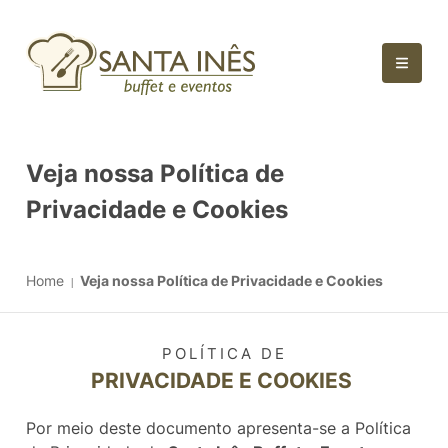
Veja nossa Política de
Privacidade e Cookies
Home
Veja nossa Política de Privacidade e Cookies
POLÍTICA DE
PRIVACIDADE E COOKIES
Por meio deste documento apresenta-se a Política