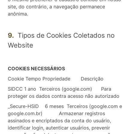
site, do contrário, a navegação permanece
anônima.
9.
Tipos de Cookies Coletados no
Website
COOKIES NECESSÁRIOS
Cookie
Tempo
Propriedade
Descrição
SIDCC
1 ano
Terceiros (google.com)
Para
proteger os dados contra acesso não autorizado
_Secure-HSID
6 meses Terceiros (google.com e
google.com.br)
Armazenar registros
assinados e encriptados da conta do usuário,
identificar login, autenticar usuários, prevenir