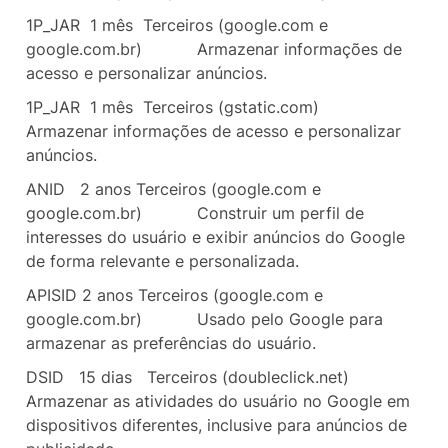
1P_JAR 1 mês
Terceiros (google.com e
google.com.br)
Armazenar informações de
acesso e personalizar anúncios.
1P_JAR 1 mês
Terceiros (gstatic.com)
Armazenar informações de acesso e personalizar
anúncios.
ANID
2 anos
Terceiros (google.com e
google.com.br)
Construir um perfil de
interesses do usuário e exibir anúncios do Google
de forma relevante e personalizada.
APISID
2 anos
Terceiros (google.com e
google.com.br)
Usado pelo Google para
armazenar as preferências do usuário.
DSID
15 dias Terceiros (doubleclick.net)
Armazenar as atividades do usuário no Google em
dispositivos diferentes, inclusive para anúncios de