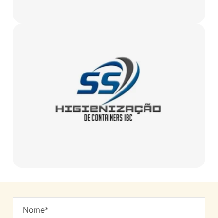
Nome*