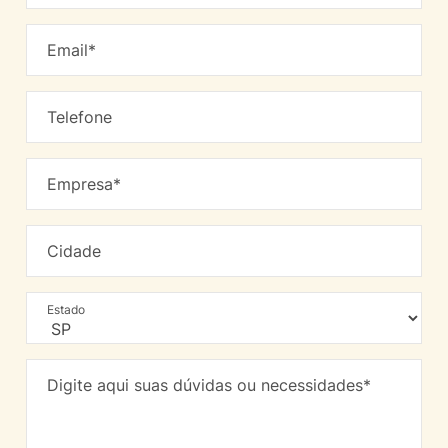
Email*
Telefone
Empresa*
Cidade
Estado
Digite aqui suas dúvidas ou necessidades*