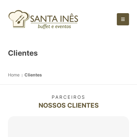
Clientes
Home
Clientes
PARCEIROS
NOSSOS CLIENTES